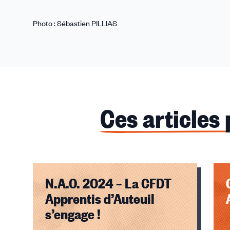
Photo : Sébastien PILLIAS
Ces articles
N.A.O. 2024 – La CFDT
Apprentis d’Auteuil
s’engage !