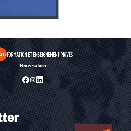
FORMATION ET ENSEIGNEMENT PRIVÉS
Nous suivre
tter