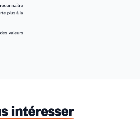
 reconnaitre
rte plus à la
 des valeurs
s intéresser