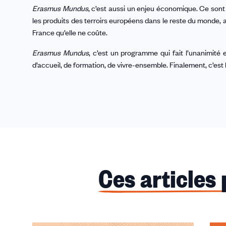
Erasmus Mundus
, c’est aussi un enjeu économique. Ce sont 
les produits des terroirs européens dans le reste du monde, ac
France qu’elle ne coûte.
Erasmus Mundus
, c’est un programme qui fait l’unanimité
d’accueil, de formation, de vivre-ensemble. Finalement, c’est 
Ces articles