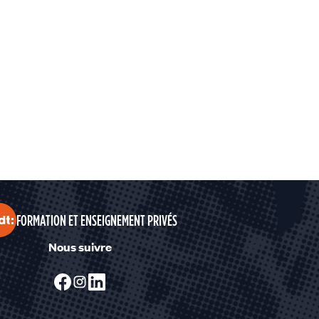
FORMATION ET ENSEIGNEMENT PRIVÉS
Nous suivre