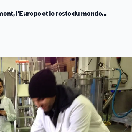
mont, l’Europe et le reste du monde…