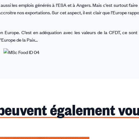
aussi les emplois générés à l’ESA et à Angers. Mais c’est surtout faire
croitre nos exportations. Sur cet aspect, il est clair que l’Europe rappo
 en Europe. C’est en adéquation avec les valeurs de la CFDT, ce sont
l’Europe de la Paix…
 peuvent également vou