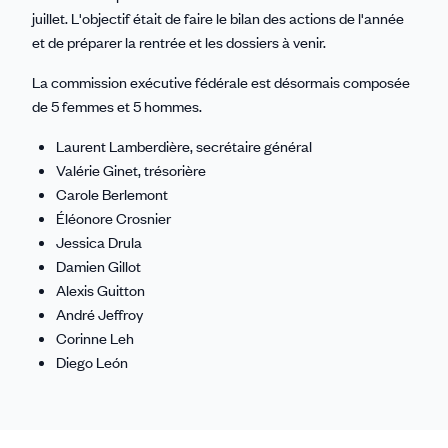
juillet. L'objectif était de faire le bilan des actions de l'année
et de préparer la rentrée et les dossiers à venir.
La commission exécutive fédérale est désormais composée
de 5 femmes et 5 hommes.
Laurent Lamberdière, secrétaire général
Valérie Ginet, trésorière
Carole Berlemont
Éléonore Crosnier
Jessica Drula
Damien Gillot
Alexis Guitton
André Jeffroy
Corinne Leh
Diego León