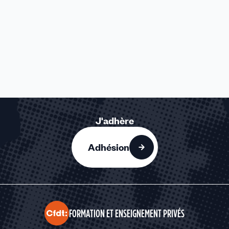
J'adhère
Adhésion
FORMATION ET ENSEIGNEMENT PRIVÉS