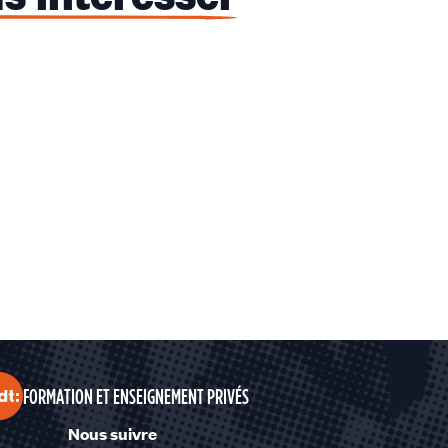
FORMATION ET ENSEIGNEMENT PRIVÉS
Nous suivre