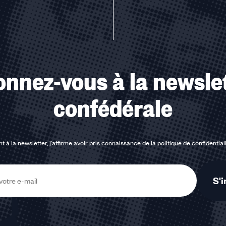
nnez-vous à la newsle
confédérale
t à la newsletter, j'affirme avoir pris connaissance de la
politique de confidential
S'i