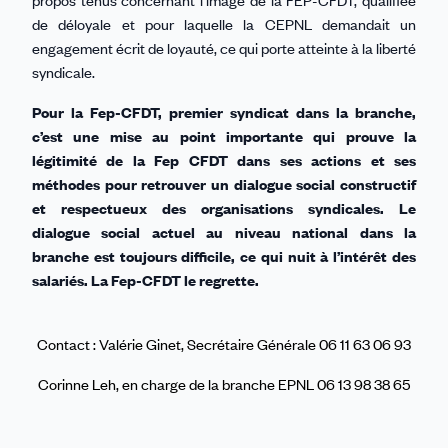
de déloyale et pour laquelle la CEPNL demandait un
engagement écrit de loyauté, ce qui porte atteinte à la liberté
syndicale.
Pour la Fep-CFDT, premier syndicat dans la branche,
c’est une mise au point importante qui prouve la
légitimité de la Fep CFDT dans ses actions et ses
méthodes pour retrouver un dialogue social constructif
et respectueux des organisations syndicales. Le
dialogue social actuel au niveau national dans la
branche est toujours difficile, ce qui nuit à l’intérêt des
salariés. La Fep-CFDT le regrette.
Contact : Valérie Ginet, Secrétaire Générale 06 11 63 06 93
Corinne Leh, en charge de la branche EPNL 06 13 98 38 65