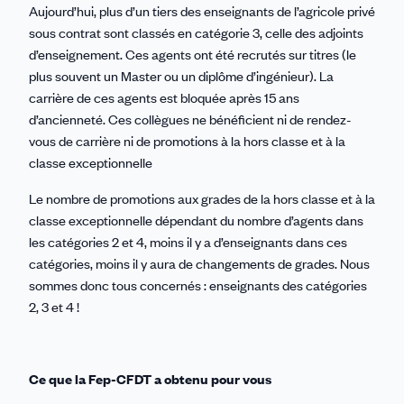
Aujourd’hui, plus d’un tiers des enseignants de l’agricole privé
sous contrat sont classés en catégorie 3, celle des adjoints
d’enseignement. Ces agents ont été recrutés sur titres (le
plus souvent un Master ou un diplôme d’ingénieur). La
carrière de ces agents est bloquée après 15 ans
d’ancienneté. Ces collègues ne bénéficient ni de rendez-
vous de carrière ni de promotions à la hors classe et à la
classe exceptionnelle
Le nombre de promotions aux grades de la hors classe et à la
classe exceptionnelle dépendant du nombre d’agents dans
les catégories 2 et 4, moins il y a d’enseignants dans ces
catégories, moins il y aura de changements de grades. Nous
sommes donc tous concernés : enseignants des catégories
2, 3 et 4 !
Ce que la Fep-CFDT a obtenu pour vous