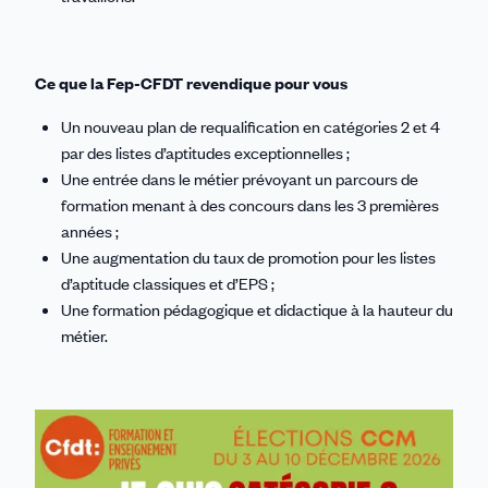
Ce que la Fep-CFDT revendique pour vous
Un nouveau plan de requalification en catégories 2 et 4
par des listes d’aptitudes exceptionnelles ;
Une entrée dans le métier prévoyant un parcours de
formation menant à des concours dans les 3 premières
années ;
Une augmentation du taux de promotion pour les listes
d’aptitude classiques et d’EPS ;
Une formation pédagogique et didactique à la hauteur du
métier.