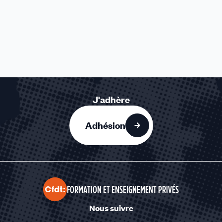
J'adhère
Adhésion
FORMATION ET ENSEIGNEMENT PRIVÉS
Nous suivre