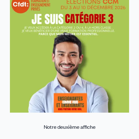
Notre deuxième affiche