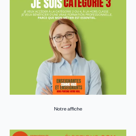
Notre affiche