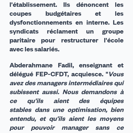
l'établissement. Ils dénoncent les
coupes budgétaires et les
dysfonctionnements en interne. Les
syndicats réclament un groupe
paritaire pour restructurer l'école
avec les salariés.
Abderahmane Fadil, enseignant et
délégué FEP-CFDT,
acquiesce. "
Vous
avez des managers intermédiaires qui
subissent aussi. Nous demandons à
ce qu'ils aient des équipes
stables dans une optimisation, bien
entendu, et qu'ils aient les moyens
pour pouvoir manager sans ce