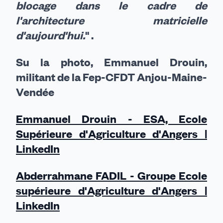
blocage dans le cadre de
l'architecture matricielle
d'aujourd'hui.
" .
Su la photo,
Emmanuel Drouin,
militant de la Fep-CFDT Anjou-Maine-
Vendée
Emmanuel Drouin - ESA, Ecole
Supérieure d'Agriculture d'Angers |
LinkedIn
Abderrahmane FADIL - Groupe Ecole
supérieure d'Agriculture d'Angers |
LinkedIn