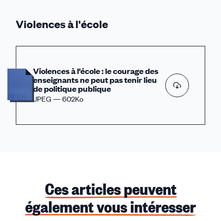
Violences à l'école
Violences à l'école : le courage des
enseignants ne peut pas tenir lieu
de politique publique
JPEG — 602Ko
Ces articles peuvent
également vous intéresser