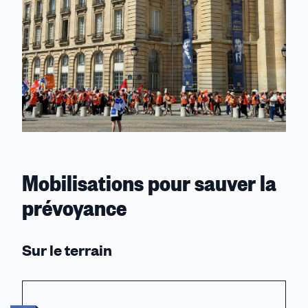
Mobilisations pour sauver la
prévoyance
Sur le terrain