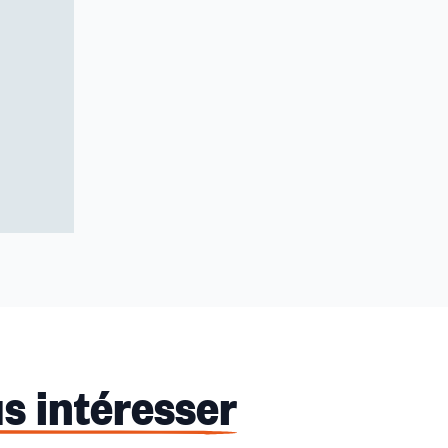
s intéresser