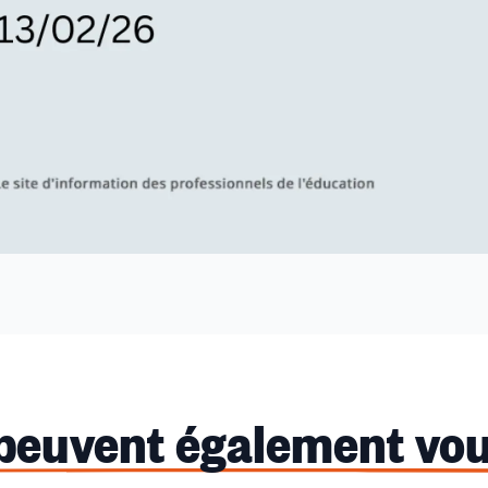
 peuvent également vou