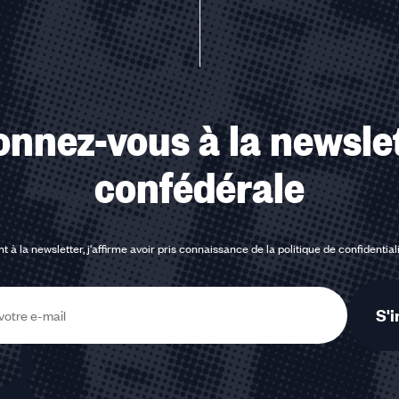
nnez-vous à la newsle
confédérale
t à la newsletter, j'affirme avoir pris connaissance de la
politique de confidential
S'i