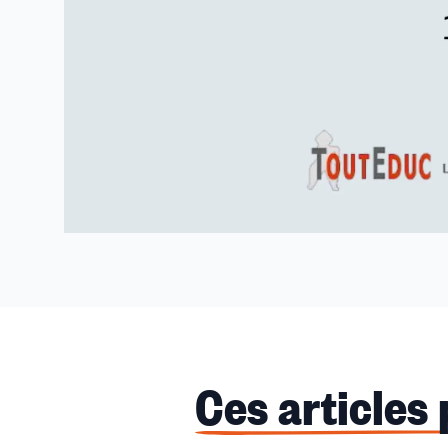
Ces articles