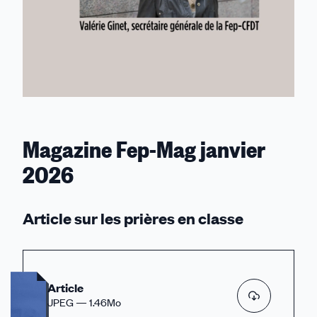
Magazine Fep-Mag janvier
2026
Article sur les prières en classe
Article
JPEG — 1.46Mo