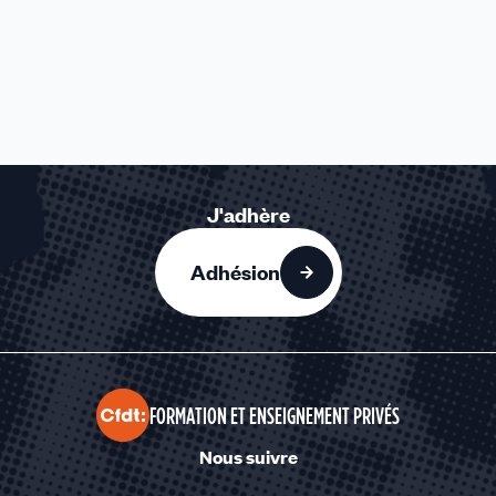
J'adhère
Adhésion
FORMATION ET ENSEIGNEMENT PRIVÉS
Nous suivre