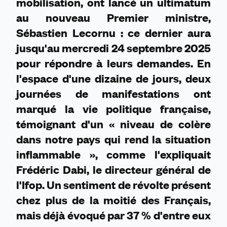
mobilisation, ont lancé un ultimatum
au nouveau Premier ministre,
Sébastien Lecornu : ce dernier aura
jusqu'au mercredi 24 septembre 2025
pour répondre à leurs demandes. En
l'espace d'une dizaine de jours, deux
journées de manifestations ont
marqué la vie politique française,
témoignant d'un « niveau de colère
dans notre pays qui rend la situation
inflammable », comme l'expliquait
Frédéric Dabi, le directeur général de
l'Ifop. Un sentiment de révolte présent
chez plus de la moitié des Français,
mais déjà évoqué par 37 % d'entre eux