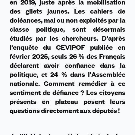
en 2019, juste après la mobilisation
des gilets jaunes. Les cahiers de
doléances, mal ou non exploités par la
classe politique, sont désormais
étudiés par les chercheurs. D'après
l'enquête du CEVIPOF publiée en
février 2025, seuls 26 % des Français
déclarent avoir confiance dans la
politique, et 24 % dans l'Assemblée
nationale. Comment remédier à ce
sentiment de défiance ? Les citoyens
présents en plateau posent leurs
questions directement aux députés !